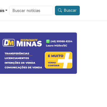
Buscar
ais