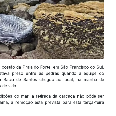
 costão da Praia do Forte, em São Francisco do Sul,
stava preso entre as pedras quando a equipe do
a Bacia de Santos chegou ao local, na manhã de
 de vida.
ndições do mar, a retirada da carcaça não pôde ser
ama, a remoção está prevista para esta terça-feira