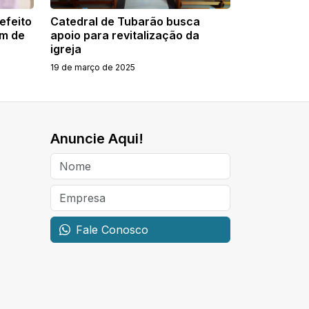
efeito
Catedral de Tubarão busca
um de
apoio para revitalização da
igreja
19 de março de 2025
Anuncie Aqui!
Fale Conosco