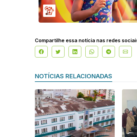
Compartilhe essa notícia nas redes sociai
NOTÍCIAS RELACIONADAS