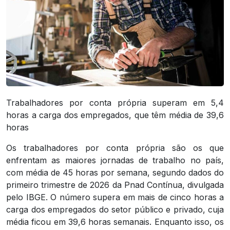
Trabalhadores por conta própria superam em 5,4
horas a carga dos empregados, que têm média de 39,6
horas
Os trabalhadores por conta própria são os que
enfrentam as maiores jornadas de trabalho no país,
com média de 45 horas por semana, segundo dados do
primeiro trimestre de 2026 da Pnad Contínua, divulgada
pelo IBGE. O número supera em mais de cinco horas a
carga dos empregados do setor público e privado, cuja
média ficou em 39,6 horas semanais. Enquanto isso, os