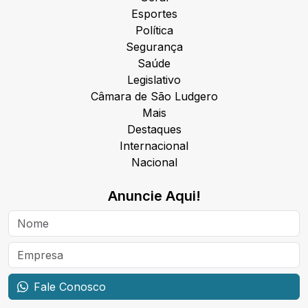
Esportes
Política
Segurança
Saúde
Legislativo
Câmara de São Ludgero
Mais
Destaques
Internacional
Nacional
Anuncie Aqui!
Fale Conosco