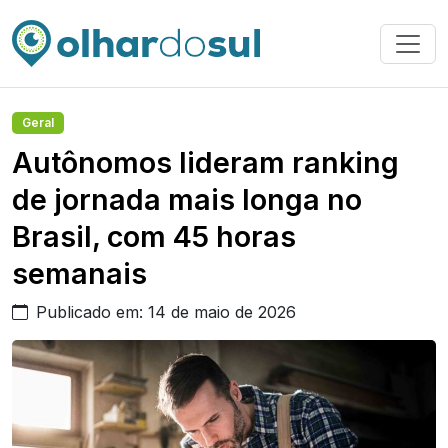
Geral
Autônomos lideram ranking
de jornada mais longa no
Brasil, com 45 horas
semanais
Publicado em: 14 de maio de 2026