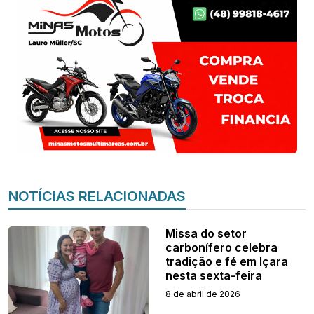
NOTÍCIAS RELACIONADAS
Missa do setor
carbonífero celebra
tradição e fé em Içara
nesta sexta-feira
8 de abril de 2026