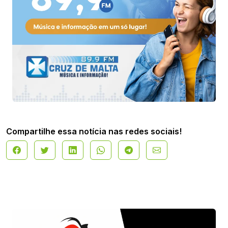
Compartilhe essa notícia nas redes sociais!