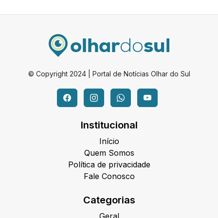
© Copyright 2024 | Portal de Notícias Olhar do Sul
Institucional
Início
Quem Somos
Política de privacidade
Fale Conosco
Categorias
Geral