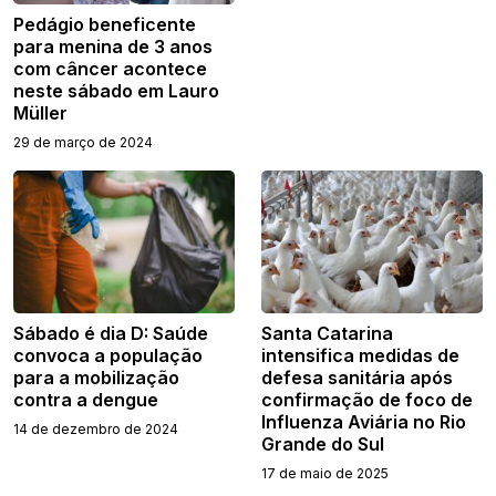
Pedágio beneficente
para menina de 3 anos
com câncer acontece
neste sábado em Lauro
Müller
29 de março de 2024
Sábado é dia D: Saúde
Santa Catarina
convoca a população
intensifica medidas de
para a mobilização
defesa sanitária após
contra a dengue
confirmação de foco de
Influenza Aviária no Rio
14 de dezembro de 2024
Grande do Sul
17 de maio de 2025