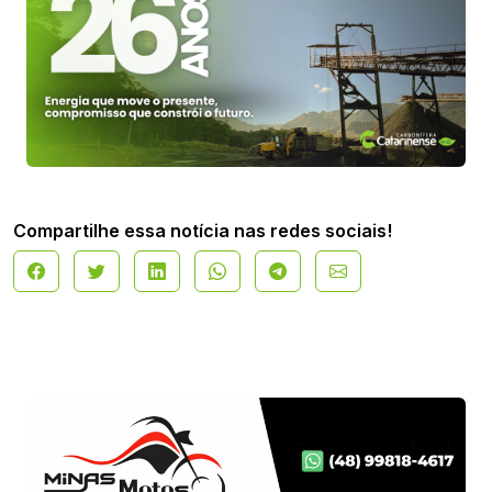
Compartilhe essa notícia nas redes sociais!