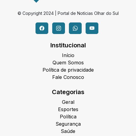
© Copyright 2024 | Portal de Notícias Olhar do Sul
Institucional
Início
Quem Somos
Política de privacidade
Fale Conosco
Categorias
Geral
Esportes
Política
Segurança
Saúde