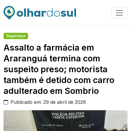
Segurança
Assalto a farmácia em
Araranguá termina com
suspeito preso; motorista
também é detido com carro
adulterado em Sombrio
Publicado em: 29 de abril de 2026