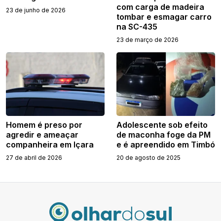
com carga de madeira
23 de junho de 2026
tombar e esmagar carro
na SC-435
23 de março de 2026
Homem é preso por
Adolescente sob efeito
agredir e ameaçar
de maconha foge da PM
companheira em Içara
e é apreendido em Timbó
27 de abril de 2026
20 de agosto de 2025