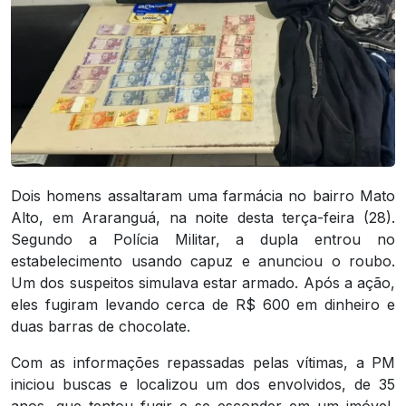
Dois homens assaltaram uma farmácia no bairro Mato
Alto, em Araranguá, na noite desta terça-feira (28).
Segundo a Polícia Militar, a dupla entrou no
estabelecimento usando capuz e anunciou o roubo.
Um dos suspeitos simulava estar armado. Após a ação,
eles fugiram levando cerca de R$ 600 em dinheiro e
duas barras de chocolate.
Com as informações repassadas pelas vítimas, a PM
iniciou buscas e localizou um dos envolvidos, de 35