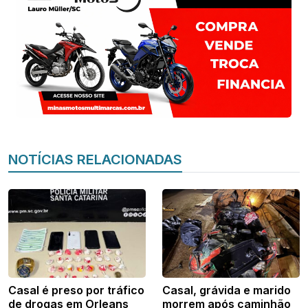
NOTÍCIAS RELACIONADAS
Casal é preso por tráfico
Casal, grávida e marido
de drogas em Orleans
morrem após caminhão