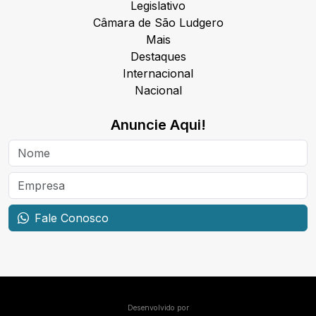
Legislativo
Câmara de São Ludgero
Mais
Destaques
Internacional
Nacional
Anuncie Aqui!
Fale Conosco
Desenvolvido por