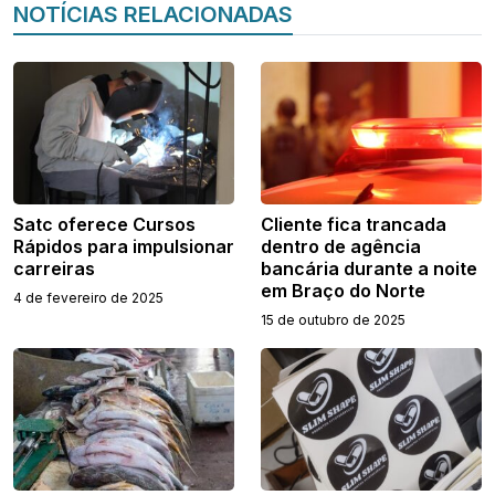
NOTÍCIAS RELACIONADAS
Satc oferece Cursos
Cliente fica trancada
Rápidos para impulsionar
dentro de agência
carreiras
bancária durante a noite
em Braço do Norte
4 de fevereiro de 2025
15 de outubro de 2025