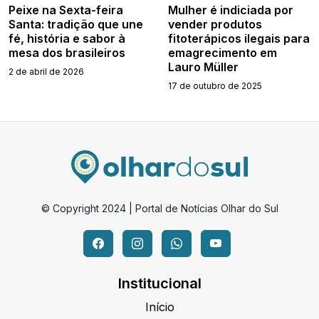
Peixe na Sexta-feira
Mulher é indiciada por
Santa: tradição que une
vender produtos
fé, história e sabor à
fitoterápicos ilegais para
mesa dos brasileiros
emagrecimento em
Lauro Müller
2 de abril de 2026
17 de outubro de 2025
© Copyright 2024 | Portal de Notícias Olhar do Sul
Institucional
Início