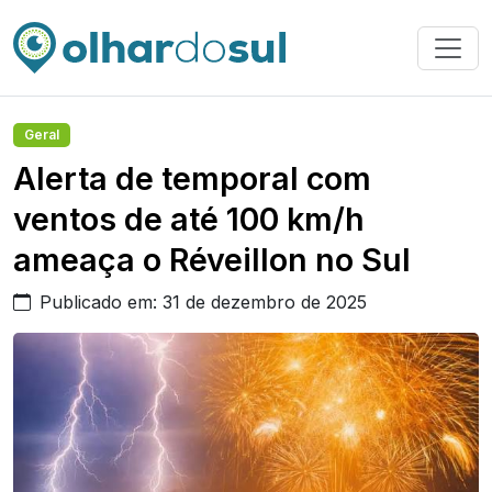
Geral
Alerta de temporal com
ventos de até 100 km/h
ameaça o Réveillon no Sul
Publicado em: 31 de dezembro de 2025