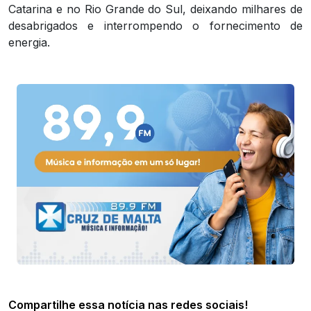
Catarina e no Rio Grande do Sul, deixando milhares de
desabrigados e interrompendo o fornecimento de
energia.
Compartilhe essa notícia nas redes sociais!