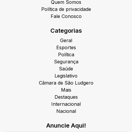
Quem Somos
Política de privacidade
Fale Conosco
Categorias
Geral
Esportes
Política
Segurança
Saúde
Legislativo
Câmara de São Ludgero
Mais
Destaques
Internacional
Nacional
Anuncie Aqui!