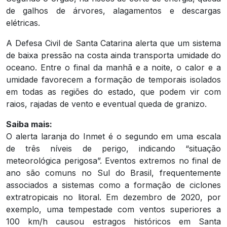
de galhos de árvores, alagamentos e descargas
elétricas.
A Defesa Civil de Santa Catarina alerta que um sistema
de baixa pressão na costa ainda transporta umidade do
oceano. Entre o final da manhã e a noite, o calor e a
umidade favorecem a formação de temporais isolados
em todas as regiões do estado, que podem vir com
raios, rajadas de vento e eventual queda de granizo.
Saiba mais:
O alerta laranja do Inmet é o segundo em uma escala
de três níveis de perigo, indicando “situação
meteorológica perigosa”. Eventos extremos no final de
ano são comuns no Sul do Brasil, frequentemente
associados a sistemas como a formação de ciclones
extratropicais no litoral. Em dezembro de 2020, por
exemplo, uma tempestade com ventos superiores a
100 km/h causou estragos históricos em Santa