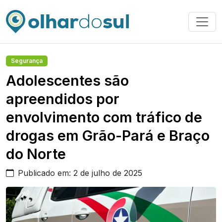
Segurança
Adolescentes são
apreendidos por
envolvimento com tráfico de
drogas em Grão-Pará e Braço
do Norte
Publicado em: 2 de julho de 2025