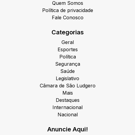
Quem Somos
Política de privacidade
Fale Conosco
Categorias
Geral
Esportes
Política
Segurança
Saúde
Legislativo
Câmara de São Ludgero
Mais
Destaques
Internacional
Nacional
Anuncie Aqui!