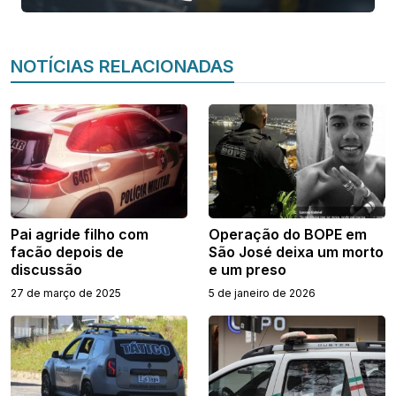
NOTÍCIAS RELACIONADAS
Pai agride filho com
Operação do BOPE em
facão depois de
São José deixa um morto
discussão
e um preso
27 de março de 2025
5 de janeiro de 2026