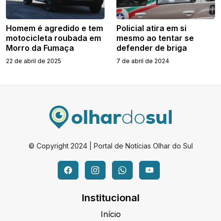
Homem é agredido e tem
Policial atira em si
motocicleta roubada em
mesmo ao tentar se
Morro da Fumaça
defender de briga
22 de abril de 2025
7 de abril de 2024
© Copyright 2024 | Portal de Notícias Olhar do Sul
Institucional
Início