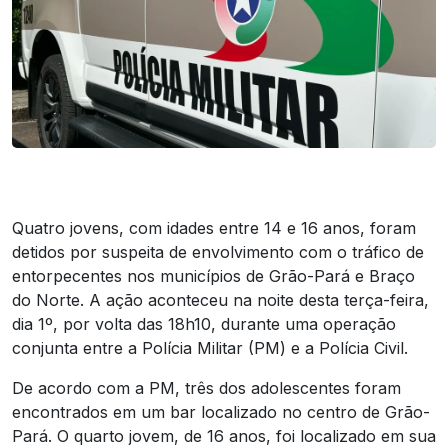
Quatro jovens, com idades entre 14 e 16 anos, foram
detidos por suspeita de envolvimento com o tráfico de
entorpecentes nos municípios de Grão-Pará e Braço
do Norte. A ação aconteceu na noite desta terça-feira,
dia 1º, por volta das 18h10, durante uma operação
conjunta entre a Polícia Militar (PM) e a Polícia Civil.
De acordo com a PM, três dos adolescentes foram
encontrados em um bar localizado no centro de Grão-
Pará. O quarto jovem, de 16 anos, foi localizado em sua