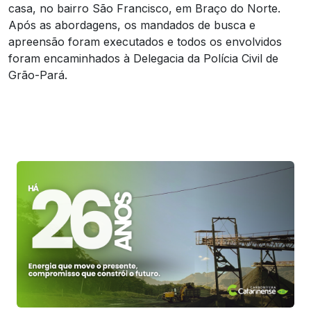
casa, no bairro São Francisco, em Braço do Norte.
Após as abordagens, os mandados de busca e
apreensão foram executados e todos os envolvidos
foram encaminhados à Delegacia da Polícia Civil de
Grão-Pará.