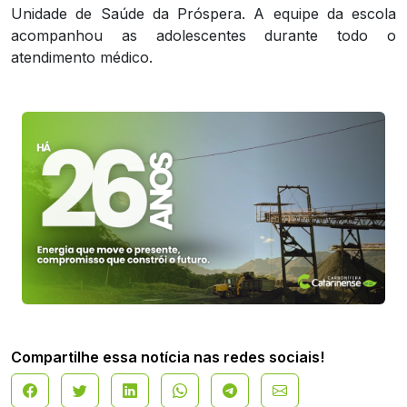
Unidade de Saúde da Próspera. A equipe da escola
acompanhou as adolescentes durante todo o
atendimento médico.
Compartilhe essa notícia nas redes sociais!