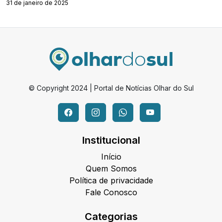
31 de janeiro de 2025
© Copyright 2024 | Portal de Notícias Olhar do Sul
Institucional
Início
Quem Somos
Política de privacidade
Fale Conosco
Categorias