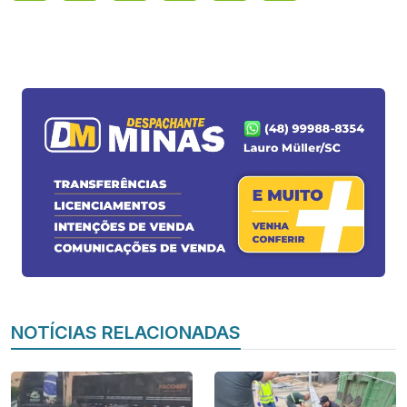
NOTÍCIAS RELACIONADAS