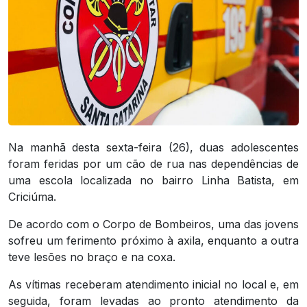
Na manhã desta sexta-feira (26), duas adolescentes
foram feridas por um cão de rua nas dependências de
uma escola localizada no bairro Linha Batista, em
Criciúma.
De acordo com o Corpo de Bombeiros, uma das jovens
sofreu um ferimento próximo à axila, enquanto a outra
teve lesões no braço e na coxa.
As vítimas receberam atendimento inicial no local e, em
seguida, foram levadas ao pronto atendimento da