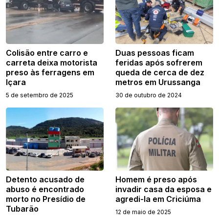
Colisão entre carro e
Duas pessoas ficam
carreta deixa motorista
feridas após sofrerem
preso às ferragens em
queda de cerca de dez
Içara
metros em Urussanga
5 de setembro de 2025
30 de outubro de 2024
Detento acusado de
Homem é preso após
abuso é encontrado
invadir casa da esposa e
morto no Presídio de
agredi-la em Criciúma
Tubarão
12 de maio de 2025