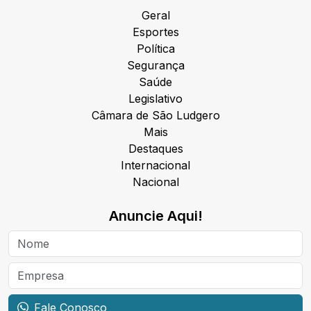
Geral
Esportes
Política
Segurança
Saúde
Legislativo
Câmara de São Ludgero
Mais
Destaques
Internacional
Nacional
Anuncie Aqui!
Fale Conosco