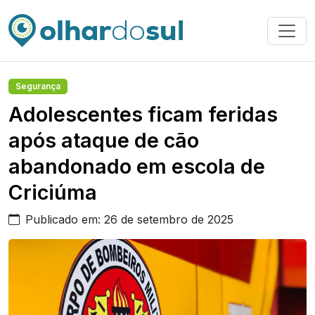
Segurança
Adolescentes ficam feridas
após ataque de cão
abandonado em escola de
Criciúma
Publicado em: 26 de setembro de 2025