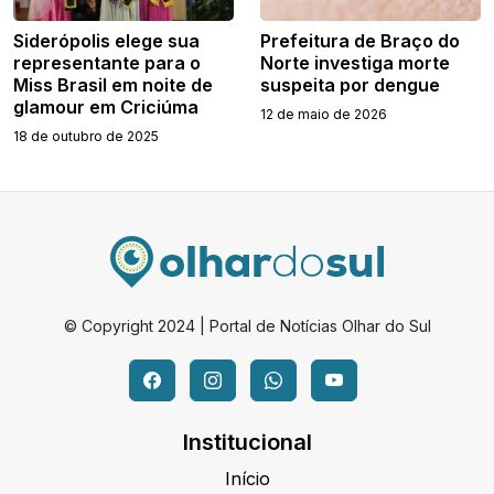
Siderópolis elege sua
Prefeitura de Braço do
representante para o
Norte investiga morte
Miss Brasil em noite de
suspeita por dengue
glamour em Criciúma
12 de maio de 2026
18 de outubro de 2025
© Copyright 2024 | Portal de Notícias Olhar do Sul
Institucional
Início