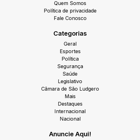
Quem Somos
Política de privacidade
Fale Conosco
Categorias
Geral
Esportes
Política
Segurança
Saúde
Legislativo
Câmara de São Ludgero
Mais
Destaques
Internacional
Nacional
Anuncie Aqui!