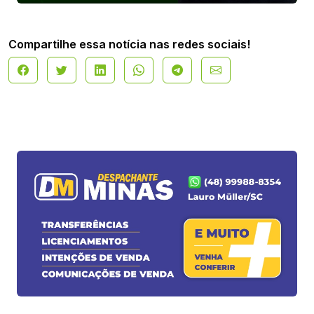
Compartilhe essa notícia nas redes sociais!