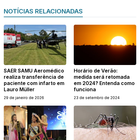
NOTÍCIAS RELACIONADAS
SAER SAMU Aeromédico
Horário de Verão:
realiza transferência de
medida será retomada
paciente com infarto em
em 2024? Entenda como
Lauro Müller
funciona
29 de janeiro de 2026
23 de setembro de 2024