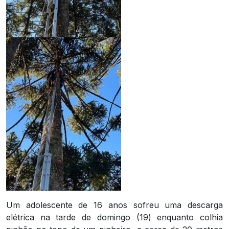
Um adolescente de 16 anos sofreu uma descarga
elétrica na tarde de domingo (19) enquanto colhia