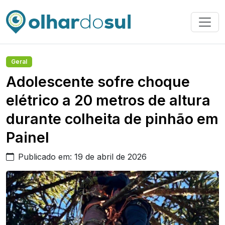
Geral
Adolescente sofre choque
elétrico a 20 metros de altura
durante colheita de pinhão em
Painel
Publicado em: 19 de abril de 2026