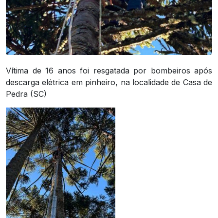
Vítima de 16 anos foi resgatada por bombeiros após
descarga elétrica em pinheiro, na localidade de Casa de
Pedra (SC)