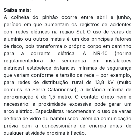
Saiba mais:
A colheita do pinhão ocorre entre abril e junho,
período em que aumentam os registros de acidentes
com redes elétricas na região Sul. O uso de varas de
alumínio ou outros metais é um dos principais fatores
de risco, pois transforma o próprio corpo em caminho
para a corrente elétrica. A NR-10 (norma
regulamentadora de segurança em instalações
elétricas) estabelece distâncias mínimas de segurança
que variam conforme a tensão da rede – por exemplo,
para redes de distribuição rural de 13,8 kV (muito
comuns na Serra Catarinense), a distância mínima de
aproximação é de 1,5 metro. O contato direto nem é
necessário: a proximidade excessiva pode gerar um
arco elétrico. Especialistas recomendam o uso de varas
de fibra de vidro ou bambu seco, além da comunicação
prévia com a concessionária de energia antes de
qualquer atividade próxima à fiação.