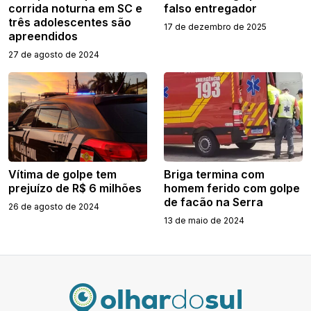
corrida noturna em SC e
falso entregador
três adolescentes são
17 de dezembro de 2025
apreendidos
27 de agosto de 2024
Vítima de golpe tem
Briga termina com
prejuízo de R$ 6 milhões
homem ferido com golpe
de facão na Serra
26 de agosto de 2024
13 de maio de 2024