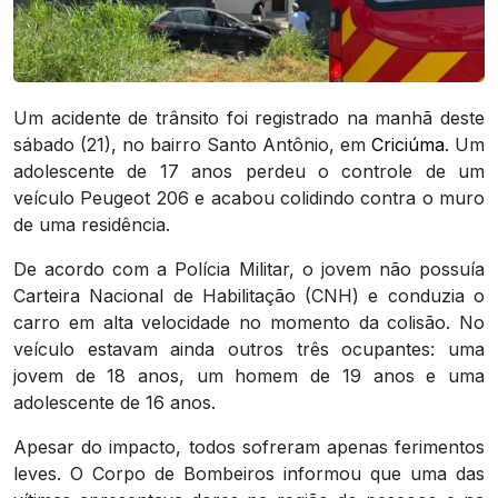
Um acidente de trânsito foi registrado na manhã deste
sábado (21), no bairro Santo Antônio, em
Criciúma
. Um
adolescente de 17 anos perdeu o controle de um
veículo Peugeot 206 e acabou colidindo contra o muro
de uma residência.
De acordo com a Polícia Militar, o jovem não possuía
Carteira Nacional de Habilitação (CNH) e conduzia o
carro em alta velocidade no momento da colisão. No
veículo estavam ainda outros três ocupantes: uma
jovem de 18 anos, um homem de 19 anos e uma
adolescente de 16 anos.
Apesar do impacto, todos sofreram apenas ferimentos
leves. O Corpo de Bombeiros informou que uma das