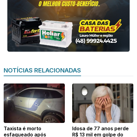
NOTÍCIAS RELACIONADAS
Taxista é morto
Idosa de 77 anos perde
esfaqueado após
R$ 13 mil em golpe do