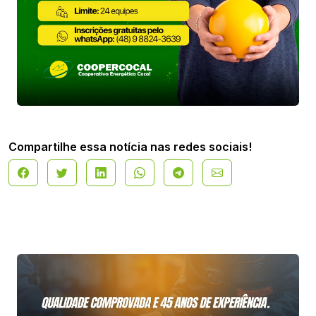
Compartilhe essa notícia nas redes sociais!