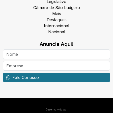
Legislativo
Câmara de São Ludgero
Mais
Destaques
Internacional
Nacional
Anuncie Aqui!
Fale Conosco
Desenvolvido por