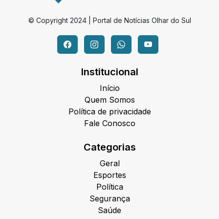
© Copyright 2024 | Portal de Notícias Olhar do Sul
Institucional
Início
Quem Somos
Política de privacidade
Fale Conosco
Categorias
Geral
Esportes
Política
Segurança
Saúde