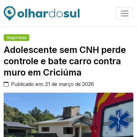
Segurança
Adolescente sem CNH perde
controle e bate carro contra
muro em Criciúma
Publicado em: 21 de março de 2026