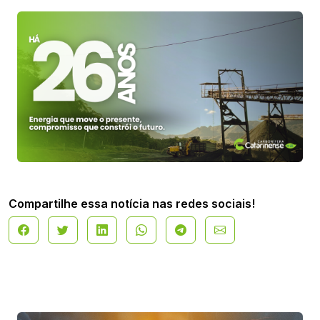
Compartilhe essa notícia nas redes sociais!