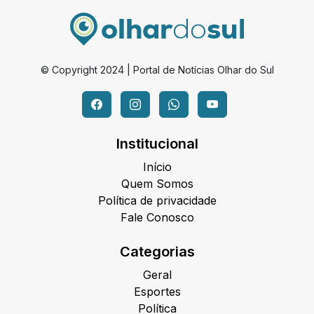
© Copyright 2024 | Portal de Notícias Olhar do Sul
Institucional
Início
Quem Somos
Política de privacidade
Fale Conosco
Categorias
Geral
Esportes
Política