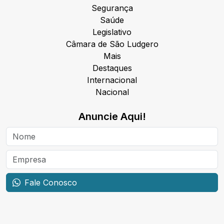
Segurança
Saúde
Legislativo
Câmara de São Ludgero
Mais
Destaques
Internacional
Nacional
Anuncie Aqui!
Fale Conosco