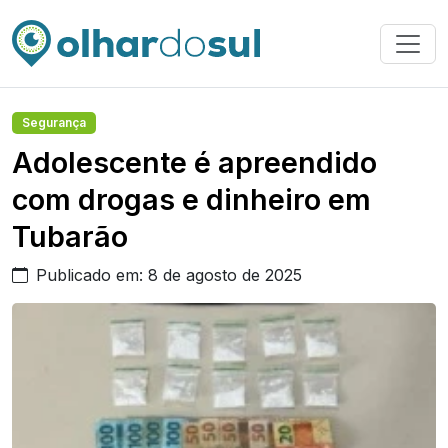
Segurança
Adolescente é apreendido
com drogas e dinheiro em
Tubarão
Publicado em: 8 de agosto de 2025