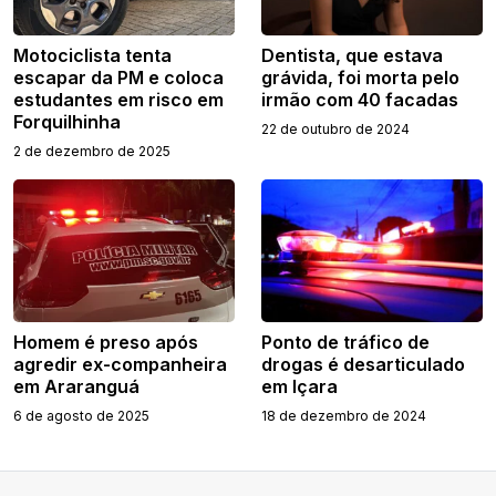
Motociclista tenta
Dentista, que estava
escapar da PM e coloca
grávida, foi morta pelo
estudantes em risco em
irmão com 40 facadas
Forquilhinha
22 de outubro de 2024
2 de dezembro de 2025
Homem é preso após
Ponto de tráfico de
agredir ex-companheira
drogas é desarticulado
em Araranguá
em Içara
6 de agosto de 2025
18 de dezembro de 2024