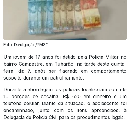
Foto: Divulgação/PMSC
Um jovem de 17 anos foi detido pela Polícia Militar no
bairro Campestre, em Tubarão, na tarde desta quinta-
feira, dia 7, após ser flagrado em comportamento
suspeito durante um patrulhamento.
Durante a abordagem, os policiais localizaram com ele
10 porções de cocaína, R$ 620 em dinheiro e um
telefone celular. Diante da situação, o adolescente foi
encaminhado, junto com os itens apreendidos, à
Delegacia de Polícia Civil para os procedimentos legais.