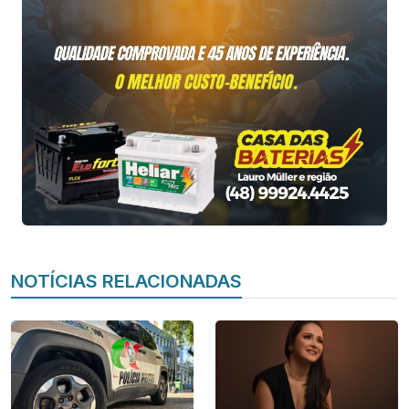
NOTÍCIAS RELACIONADAS