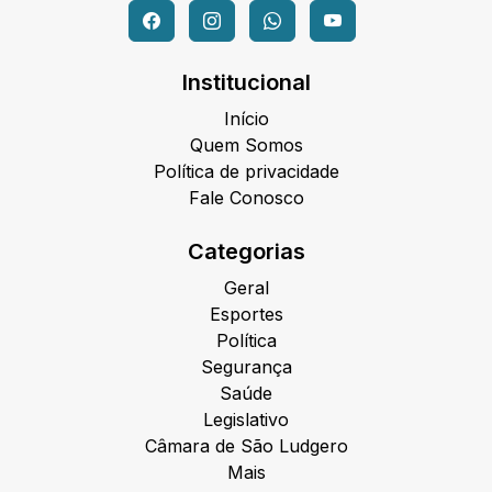
Institucional
Início
Quem Somos
Política de privacidade
Fale Conosco
Categorias
Geral
Esportes
Política
Segurança
Saúde
Legislativo
Câmara de São Ludgero
Mais