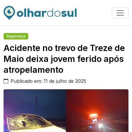
Segurança
Acidente no trevo de Treze de
Maio deixa jovem ferido após
atropelamento
Publicado em: 11 de julho de 2025