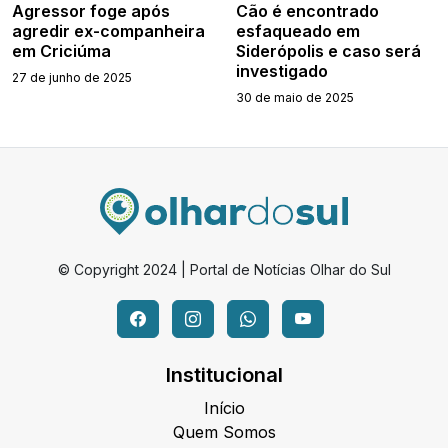
Agressor foge após
Cão é encontrado
agredir ex-companheira
esfaqueado em
em Criciúma
Siderópolis e caso será
investigado
27 de junho de 2025
30 de maio de 2025
© Copyright 2024 | Portal de Notícias Olhar do Sul
Institucional
Início
Quem Somos