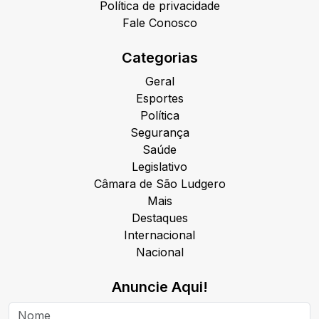
Política de privacidade
Fale Conosco
Categorias
Geral
Esportes
Política
Segurança
Saúde
Legislativo
Câmara de São Ludgero
Mais
Destaques
Internacional
Nacional
Anuncie Aqui!