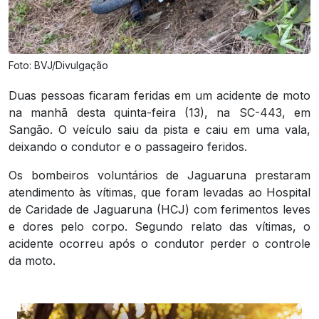
Foto: BVJ/Divulgação
Duas pessoas ficaram feridas em um acidente de moto
na manhã desta quinta-feira (13), na SC-443, em
Sangão. O veículo saiu da pista e caiu em uma vala,
deixando o condutor e o passageiro feridos.
Os bombeiros voluntários de Jaguaruna prestaram
atendimento às vítimas, que foram levadas ao Hospital
de Caridade de Jaguaruna (HCJ) com ferimentos leves
e dores pelo corpo. Segundo relato das vítimas, o
acidente ocorreu após o condutor perder o controle
da moto.