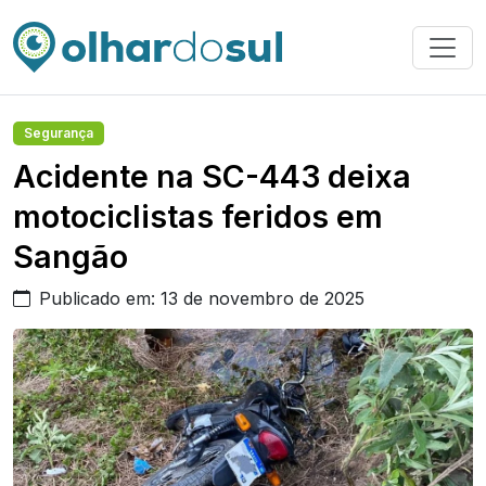
Segurança
Acidente na SC-443 deixa
motociclistas feridos em
Sangão
Publicado em: 13 de novembro de 2025