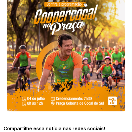
Compartilhe essa notícia nas redes sociais!