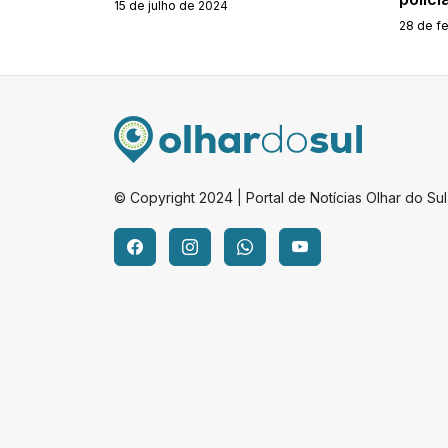
15 de julho de 2024
28 de f
© Copyright 2024 | Portal de Notícias Olhar do Sul