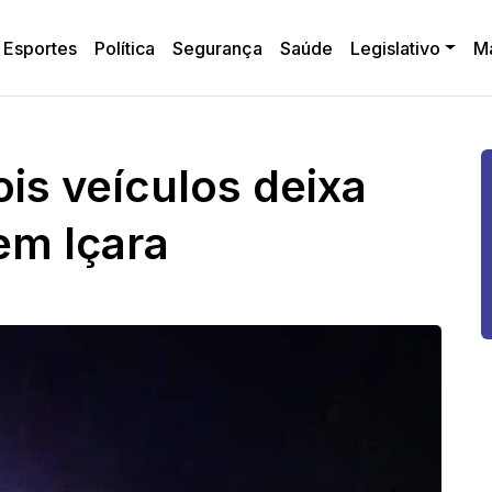
Esportes
Política
Segurança
Saúde
Legislativo
M
is veículos deixa
em Içara