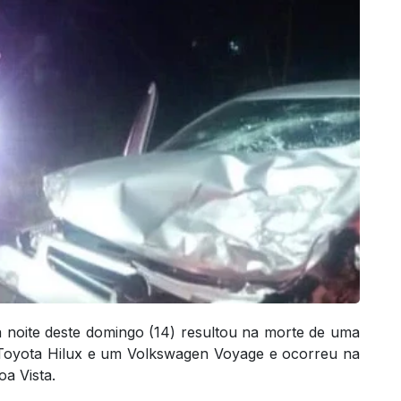
a noite deste domingo (14) resultou na morte de uma
 Toyota Hilux e um Volkswagen Voyage e ocorreu na
a Vista.