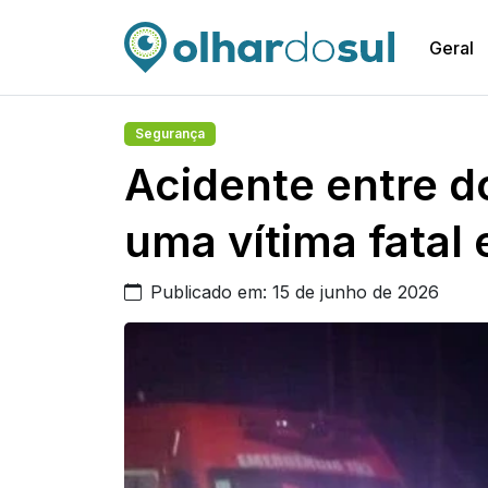
Geral
Segurança
Acidente entre do
uma vítima fatal 
Publicado em: 15 de junho de 2026