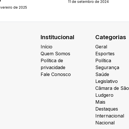
11 de setembro de 2024
evereiro de 2025
Institucional
Categorias
Início
Geral
Quem Somos
Esportes
Política de
Política
privacidade
Segurança
Fale Conosco
Saúde
Legislativo
Câmara de São
Ludgero
Mais
Destaques
Internacional
Nacional