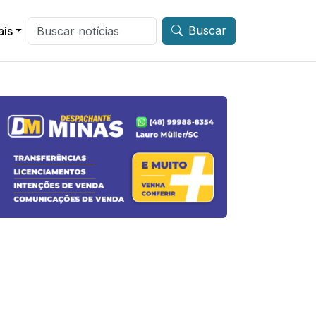
Buscar
ais