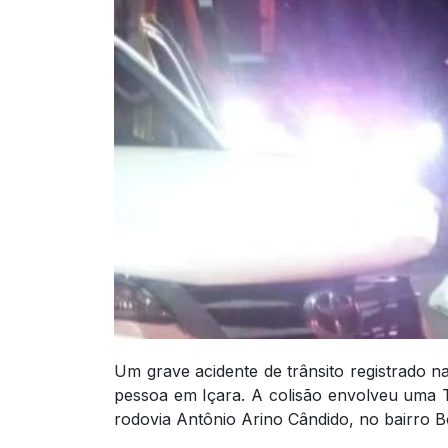
Um grave acidente de trânsito registrado n
pessoa em Içara. A colisão envolveu uma
rodovia Antônio Arino Cândido, no bairro Bo