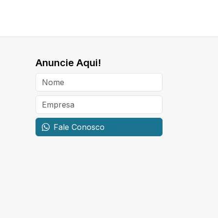
Anuncie Aqui!
Fale Conosco