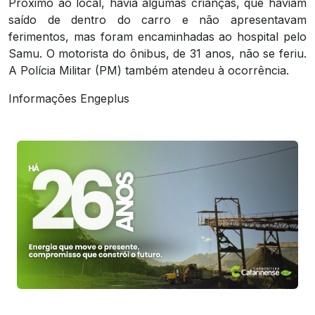
Próximo ao local, havia algumas crianças, que haviam
saído de dentro do carro e não apresentavam
ferimentos, mas foram encaminhadas ao hospital pelo
Samu. O motorista do ônibus, de 31 anos, não se feriu.
A Polícia Militar (PM) também atendeu à ocorrência.
Informações Engeplus