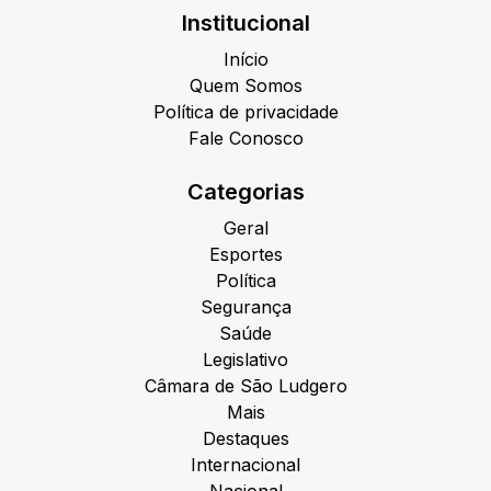
Institucional
Início
Quem Somos
Política de privacidade
Fale Conosco
Categorias
Geral
Esportes
Política
Segurança
Saúde
Legislativo
Câmara de São Ludgero
Mais
Destaques
Internacional
Nacional