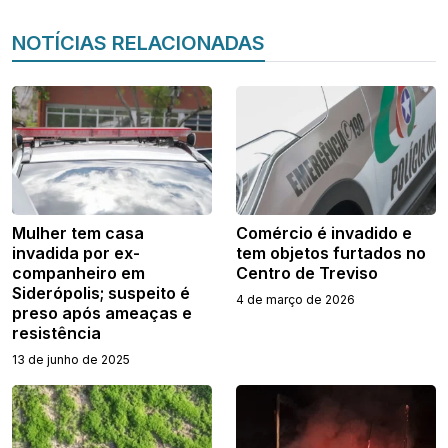
NOTÍCIAS RELACIONADAS
Mulher tem casa
Comércio é invadido e
invadida por ex-
tem objetos furtados no
companheiro em
Centro de Treviso
Siderópolis; suspeito é
4 de março de 2026
preso após ameaças e
resistência
13 de junho de 2025