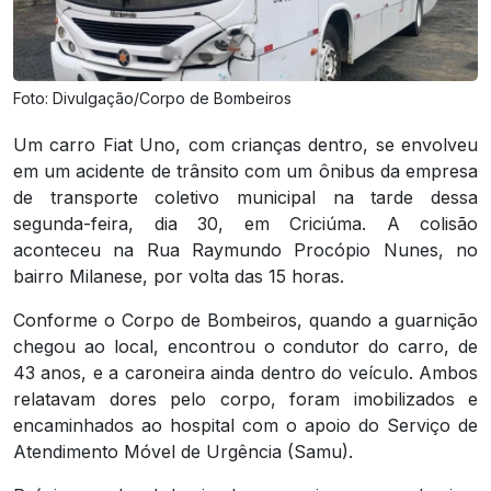
Foto: Divulgação/Corpo de Bombeiros
Um carro Fiat Uno, com crianças dentro, se envolveu
em um acidente de trânsito com um ônibus da empresa
de transporte coletivo municipal na tarde dessa
segunda-feira, dia 30, em Criciúma. A colisão
aconteceu na Rua Raymundo Procópio Nunes, no
bairro Milanese, por volta das 15 horas.
Conforme o Corpo de Bombeiros, quando a guarnição
chegou ao local, encontrou o condutor do carro, de
43 anos, e a caroneira ainda dentro do veículo. Ambos
relatavam dores pelo corpo, foram imobilizados e
encaminhados ao hospital com o apoio do Serviço de
Atendimento Móvel de Urgência (Samu).