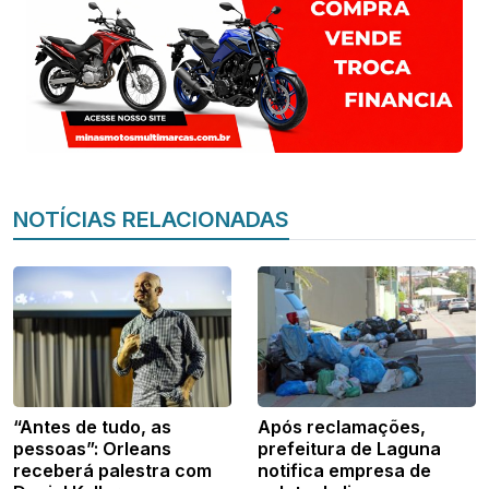
NOTÍCIAS RELACIONADAS
“Antes de tudo, as
Após reclamações,
pessoas”: Orleans
prefeitura de Laguna
receberá palestra com
notifica empresa de