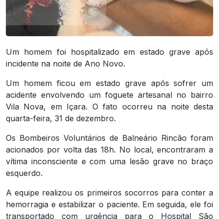
Um homem foi hospitalizado em estado grave após
incidente na noite de Ano Novo.
Um homem ficou em estado grave após sofrer um
acidente envolvendo um foguete artesanal no bairro
Vila Nova, em Içara. O fato ocorreu na noite desta
quarta-feira, 31 de dezembro.
Os Bombeiros Voluntários de Balneário Rincão foram
acionados por volta das 18h. No local, encontraram a
vítima inconsciente e com uma lesão grave no braço
esquerdo.
A equipe realizou os primeiros socorros para conter a
hemorragia e estabilizar o paciente. Em seguida, ele foi
transportado com urgência para o Hospital São