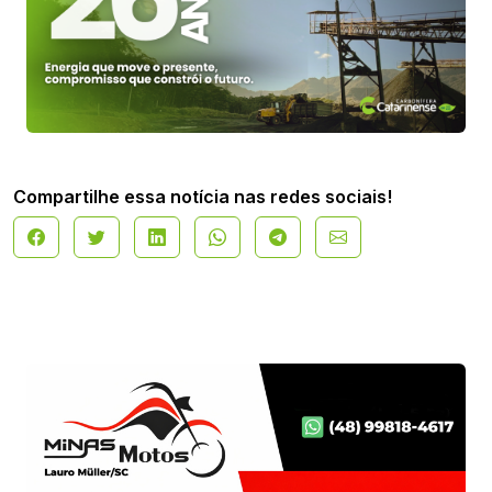
Compartilhe essa notícia nas redes sociais!