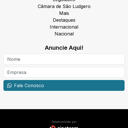
Câmara de São Ludgero
Mais
Destaques
Internacional
Nacional
Anuncie Aqui!
Fale Conosco
Desenvolvido por