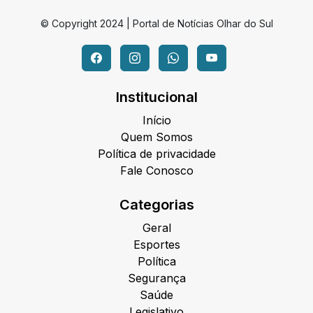
© Copyright 2024 | Portal de Notícias Olhar do Sul
Institucional
Início
Quem Somos
Política de privacidade
Fale Conosco
Categorias
Geral
Esportes
Política
Segurança
Saúde
Legislativo