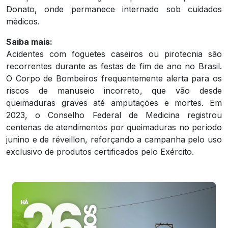
Donato, onde permanece internado sob cuidados
médicos.
Saiba mais:
Acidentes com foguetes caseiros ou pirotecnia são
recorrentes durante as festas de fim de ano no Brasil.
O Corpo de Bombeiros frequentemente alerta para os
riscos de manuseio incorreto, que vão desde
queimaduras graves até amputações e mortes. Em
2023, o Conselho Federal de Medicina registrou
centenas de atendimentos por queimaduras no período
junino e de réveillon, reforçando a campanha pelo uso
exclusivo de produtos certificados pelo Exército.