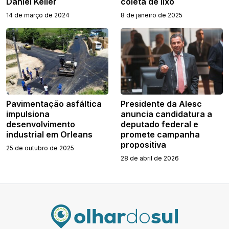
Daniel Keller
coleta de lixo
14 de março de 2024
8 de janeiro de 2025
Pavimentação asfáltica
Presidente da Alesc
impulsiona
anuncia candidatura a
desenvolvimento
deputado federal e
industrial em Orleans
promete campanha
propositiva
25 de outubro de 2025
28 de abril de 2026