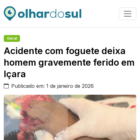
Geral
Acidente com foguete deixa
homem gravemente ferido em
Içara
Publicado em: 1 de janeiro de 2026