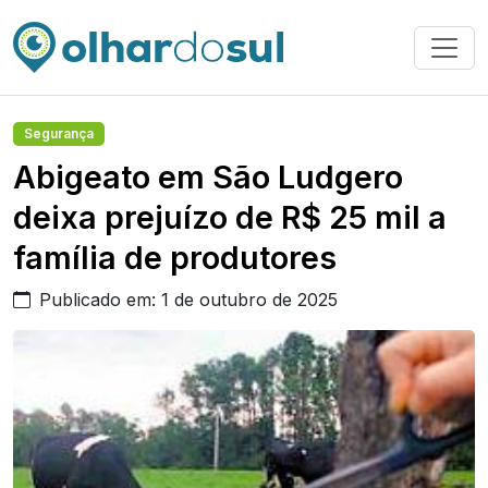
Segurança
Abigeato em São Ludgero
deixa prejuízo de R$ 25 mil a
família de produtores
Publicado em: 1 de outubro de 2025