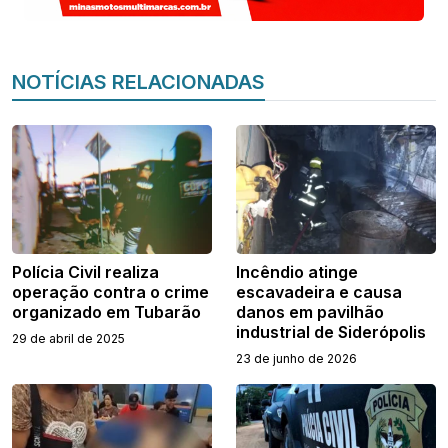
NOTÍCIAS RELACIONADAS
Polícia Civil realiza
Incêndio atinge
operação contra o crime
escavadeira e causa
organizado em Tubarão
danos em pavilhão
industrial de Siderópolis
29 de abril de 2025
23 de junho de 2026