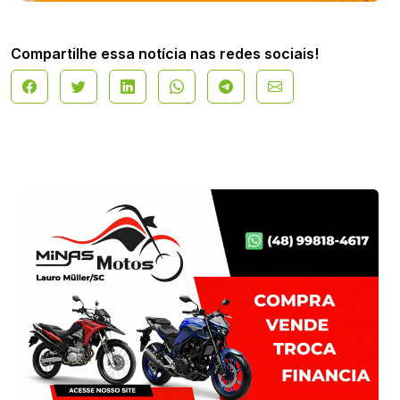
Compartilhe essa notícia nas redes sociais!