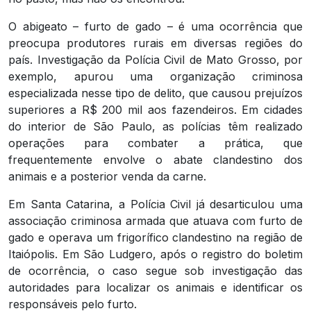
O abigeato – furto de gado – é uma ocorrência que
preocupa produtores rurais em diversas regiões do
país. Investigação da Polícia Civil de Mato Grosso, por
exemplo, apurou uma organização criminosa
especializada nesse tipo de delito, que causou prejuízos
superiores a R$ 200 mil aos fazendeiros. Em cidades
do interior de São Paulo, as polícias têm realizado
operações para combater a prática, que
frequentemente envolve o abate clandestino dos
animais e a posterior venda da carne.
Em Santa Catarina, a Polícia Civil já desarticulou uma
associação criminosa armada que atuava com furto de
gado e operava um frigorífico clandestino na região de
Itaiópolis. Em São Ludgero, após o registro do boletim
de ocorrência, o caso segue sob investigação das
autoridades para localizar os animais e identificar os
responsáveis pelo furto.