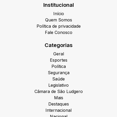
Institucional
Início
Quem Somos
Política de privacidade
Fale Conosco
Categorias
Geral
Esportes
Política
Segurança
Saúde
Legislativo
Câmara de São Ludgero
Mais
Destaques
Internacional
Nacional