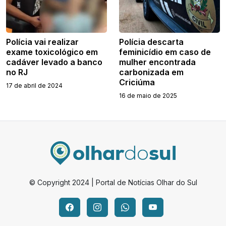
Polícia vai realizar
Polícia descarta
exame toxicológico em
feminicídio em caso de
cadáver levado a banco
mulher encontrada
no RJ
carbonizada em
Criciúma
17 de abril de 2024
16 de maio de 2025
© Copyright 2024 | Portal de Notícias Olhar do Sul