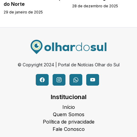
do Norte
28 de dezembro de 2025
29 de janeiro de 2025
© Copyright 2024 | Portal de Notícias Olhar do Sul
Institucional
Início
Quem Somos
Política de privacidade
Fale Conosco