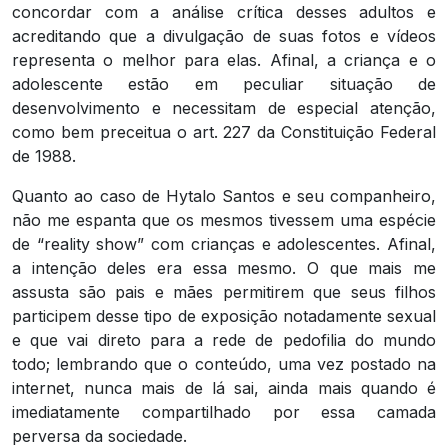
concordar com a análise crítica desses adultos e
acreditando que a divulgação de suas fotos e vídeos
representa o melhor para elas. Afinal, a criança e o
adolescente estão em peculiar situação de
desenvolvimento e necessitam de especial atenção,
como bem preceitua o art. 227 da Constituição Federal
de 1988.
Quanto ao caso de Hytalo Santos e seu companheiro,
não me espanta que os mesmos tivessem uma espécie
de “reality show” com crianças e adolescentes. Afinal,
a intenção deles era essa mesmo. O que mais me
assusta são pais e mães permitirem que seus filhos
participem desse tipo de exposição notadamente sexual
e que vai direto para a rede de pedofilia do mundo
todo; lembrando que o conteúdo, uma vez postado na
internet, nunca mais de lá sai, ainda mais quando é
imediatamente compartilhado por essa camada
perversa da sociedade.