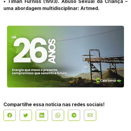
• Timan Fürniss (1993). Abuso Sexual da Criança –
uma abordagem multidisciplinar: Artmed.
Compartilhe essa notícia nas redes sociais!