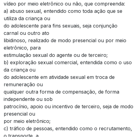
vídeo por meio eletrônico ou não, que compreenda:
a) abuso sexual, entendido como toda ação que se
utiliza da criança ou
do adolescente para fins sexuais, seja conjunção
carnal ou outro ato
libidinoso, realizado de modo presencial ou por meio
eletrônico, para
estimulação sexual do agente ou de terceiro;
b) exploração sexual comercial, entendida como o uso
da criança ou
do adolescente em atividade sexual em troca de
remuneração ou
qualquer outra forma de compensação, de forma
independente ou sob
patrocínio, apoio ou incentivo de terceiro, seja de modo
presencial ou
por meio eletrônico;
c) tráfico de pessoas, entendido como o recrutamento,
o transporte, a