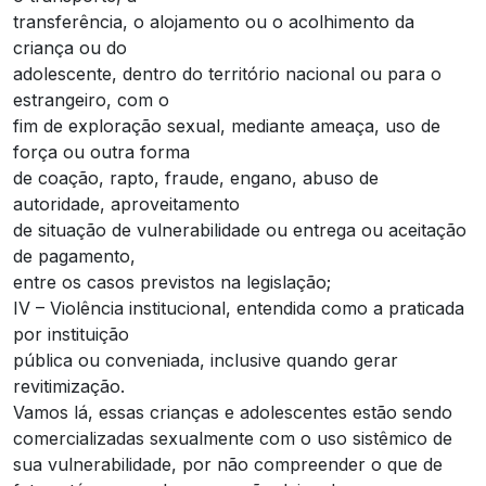
transferência, o alojamento ou o acolhimento da
criança ou do
adolescente, dentro do território nacional ou para o
estrangeiro, com o
fim de exploração sexual, mediante ameaça, uso de
força ou outra forma
de coação, rapto, fraude, engano, abuso de
autoridade, aproveitamento
de situação de vulnerabilidade ou entrega ou aceitação
de pagamento,
entre os casos previstos na legislação;
IV – Violência institucional, entendida como a praticada
por instituição
pública ou conveniada, inclusive quando gerar
revitimização.
Vamos lá, essas crianças e adolescentes estão sendo
comercializadas sexualmente com o uso sistêmico de
sua vulnerabilidade, por não compreender o que de