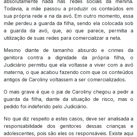
absolutamente nada nas redes sociais da menina.
Todavia, a mãe passou a produzir os conteúdos em
sua própria rede e na da avó. Em outro momento, essa
mãe perdeu a guarda da filha, sendo ela colocada sob
a guarda da avó, que, ao que parece, permitia a
utilização de suas redes para comercializar a neta.
Mesmo diante de tamanho absurdo e crimes da
genitora contra a dignidade da própria filha, o
Judiciário permitiu que ela voltasse a viver com a avó
materna, o que acabou fazendo com que os conteúdos
antigos de Caroliny voltassem a ser comercializados.
O mais grave é que o pai de Caroliny chegou a pedir a
guarda da filha, diante da situação de risco, mas o
pedido foi indeferido pelo Judiciário.
No que diz respeito a estes casos, deve ser analisada a
responsabilidade dos genitores dessas crianças e
adolescentes, pois são eles os responsáveis. Existe aqui