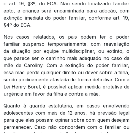
o art. 19, §3º, do ECA. Não sendo localizado familiar
apto, a criança será encaminhada para adoção, com
extinção imediata do poder familiar, conforme art. 19,
§4º do ECA.
Nos casos relatados, os pais podem ter o poder
familiar suspenso temporariamente, com reavaliação
da situação por equipe multidisciplinar, ou extinto, o
que parece ser o caminho mais adequado no caso da
mãe de Caroliny. Com a extinção do poder familiar,
essa mãe perde qualquer direito ou dever sobre a filha,
sendo juridicamente afastada de forma definitiva. Com a
Lei Henry Borel, é possível aplicar medida protetiva de
urgência em favor da filha e contra a mãe.
Quanto à guarda estatutária, em casos envolvendo
adolescentes com mais de 12 anos, há previsão legal
para que eles possam opinar sobre com quem desejam
permanecer. Caso não concordem com o familiar ou