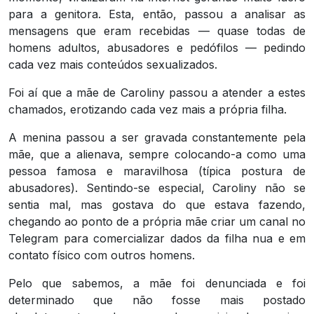
para a genitora. Esta, então, passou a analisar as
mensagens que eram recebidas — quase todas de
homens adultos, abusadores e pedófilos — pedindo
cada vez mais conteúdos sexualizados.
Foi aí que a mãe de Caroliny passou a atender a estes
chamados, erotizando cada vez mais a própria filha.
A menina passou a ser gravada constantemente pela
mãe, que a alienava, sempre colocando-a como uma
pessoa famosa e maravilhosa (típica postura de
abusadores). Sentindo-se especial, Caroliny não se
sentia mal, mas gostava do que estava fazendo,
chegando ao ponto de a própria mãe criar um canal no
Telegram para comercializar dados da filha nua e em
contato físico com outros homens.
Pelo que sabemos, a mãe foi denunciada e foi
determinado que não fosse mais postado