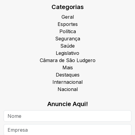
Categorias
Geral
Esportes
Política
Segurança
Saúde
Legislativo
Câmara de São Ludgero
Mais
Destaques
Internacional
Nacional
Anuncie Aqui!