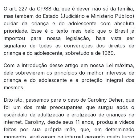
O art. 227 da CF/88 diz que é dever não só da família,
mas também do Estado (Judiciário e Ministério Público)
cuidar da criança e do adolescente com absoluta
prioridade. Esse é o texto mais belo que o Brasil já
importou para nossa legislação, haja vista ser
signatário de todas as convenções dos direitos da
criança e do adolescente, sobretudo a de 1989.
Com a introdução desse artigo em nossa Lei máxima,
dele sobrevieram os princípios do melhor interesse da
criança e do adolescente e a proteção integral dos
mesmos.
Dito isto, passemos para o caso de Caroliny Deher, que
foi um dos mais preocupantes que surgiu após o
escândalo da adultização e erotização de crianças na
internet. Caroliny, desde seus 11 anos, produzia vídeos
feitos por sua própria mãe, que, em determinado
momento, viralizaram na internet gerando muito lucro