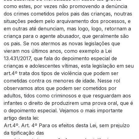
como estes, por vezes não promovendo a denúncia
dos crimes cometidos pelos pais das crianças, noutras
situações pedem pelo arquivamento dos processos, e
em outras até denunciam, mas logo, logo, retornam a
criança para o agente abusador, que geralmente são
os pais. Se nos atermos as novas legislações que
vieram nos últimos anos, como exemplo a Lei
13.431/2017, que fala do depoimento especial de
crianças e adolescentes vítimas, esta legislação em seu
art.4º trata dos tipos de violência que podem ser
cometidas contra os menores de idade. Nesse rol
observamos atos que podem ser cometidos por
adultos, tidos como criminosos e que resguardam aos
infantes o direito de produzirem uma prova oral, que é
o depoimento especial. Vejamos o mais importante
artigo desta lei:
Art.4º. Art. 4º Para os efeitos desta Lei, sem prejuízo
da tipificação das