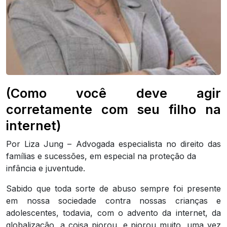
(Como você deve agir
corretamente com seu filho na
internet)
Por Liza Jung – Advogada especialista no direito das
famílias e sucessões, em especial na proteção da
infância e juventude.
Sabido que toda sorte de abuso sempre foi presente
em nossa sociedade contra nossas crianças e
adolescentes, todavia, com o advento da internet, da
globalização, a coisa piorou, e piorou muito, uma vez