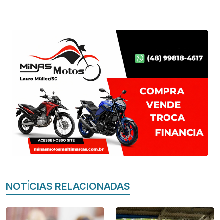
NOTÍCIAS RELACIONADAS