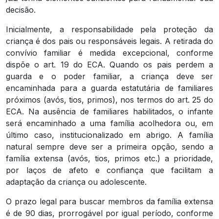
decisão.
Inicialmente, a responsabilidade pela proteção da
criança é dos pais ou responsáveis legais. A retirada do
convívio familiar é medida excepcional, conforme
dispõe o art. 19 do ECA. Quando os pais perdem a
guarda e o poder familiar, a criança deve ser
encaminhada para a guarda estatutária de familiares
próximos (avós, tios, primos), nos termos do art. 25 do
ECA. Na ausência de familiares habilitados, o infante
será encaminhado a uma família acolhedora ou, em
último caso, institucionalizado em abrigo. A família
natural sempre deve ser a primeira opção, sendo a
família extensa (avós, tios, primos etc.) a prioridade,
por laços de afeto e confiança que facilitam a
adaptação da criança ou adolescente.
O prazo legal para buscar membros da família extensa
é de 90 dias, prorrogável por igual período, conforme