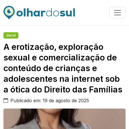
Geral
A erotização, exploração
sexual e comercialização de
conteúdo de crianças e
adolescentes na internet sob
a ótica do Direito das Famílias
Publicado em: 19 de agosto de 2025