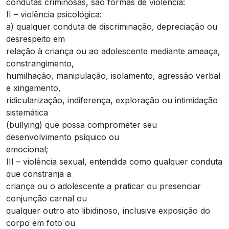
condutas criminosas, são formas de violência:
II – violência psicológica:
a) qualquer conduta de discriminação, depreciação ou
desrespeito em
relação à criança ou ao adolescente mediante ameaça,
constrangimento,
humilhação, manipulação, isolamento, agressão verbal
e xingamento,
ridicularização, indiferença, exploração ou intimidação
sistemática
(bullying) que possa comprometer seu
desenvolvimento psíquico ou
emocional;
III – violência sexual, entendida como qualquer conduta
que constranja a
criança ou o adolescente a praticar ou presenciar
conjunção carnal ou
qualquer outro ato libidinoso, inclusive exposição do
corpo em foto ou