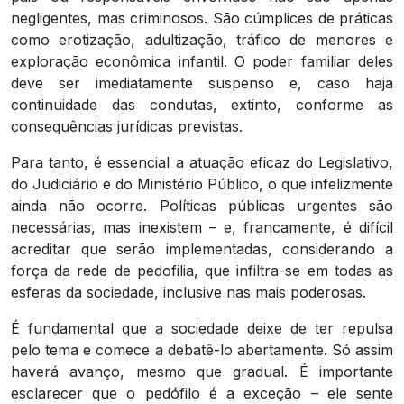
negligentes, mas criminosos. São cúmplices de práticas
como erotização, adultização, tráfico de menores e
exploração econômica infantil. O poder familiar deles
deve ser imediatamente suspenso e, caso haja
continuidade das condutas, extinto, conforme as
consequências jurídicas previstas.
Para tanto, é essencial a atuação eficaz do Legislativo,
do Judiciário e do Ministério Público, o que infelizmente
ainda não ocorre. Políticas públicas urgentes são
necessárias, mas inexistem – e, francamente, é difícil
acreditar que serão implementadas, considerando a
força da rede de pedofilia, que infiltra-se em todas as
esferas da sociedade, inclusive nas mais poderosas.
É fundamental que a sociedade deixe de ter repulsa
pelo tema e comece a debatê-lo abertamente. Só assim
haverá avanço, mesmo que gradual. É importante
esclarecer que o pedófilo é a exceção – ele sente