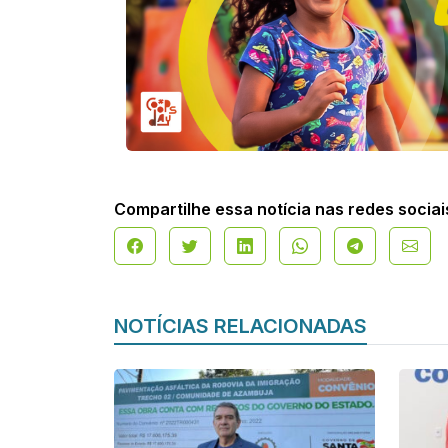
Compartilhe essa notícia nas redes sociai
NOTÍCIAS RELACIONADAS