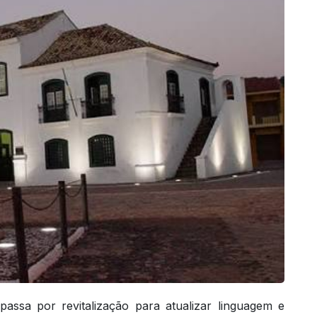
assa por revitalização para atualizar linguagem e