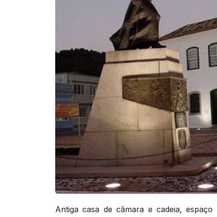
Antiga casa de câmara e cadeia, espaço p