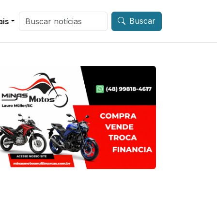
Buscar
ais