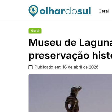
Geral
Geral
Museu de Laguna
preservação hist
Publicado em: 18 de abril de 2026