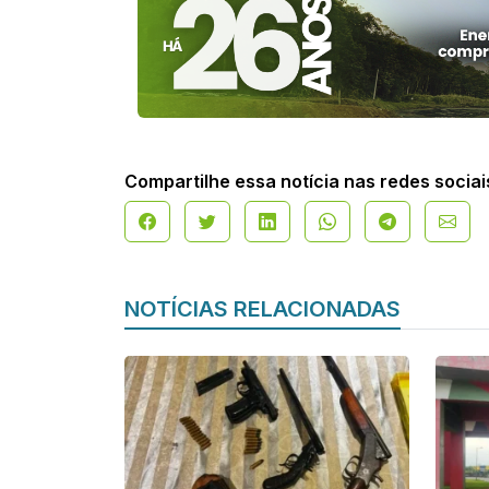
Compartilhe essa notícia nas redes sociai
NOTÍCIAS RELACIONADAS