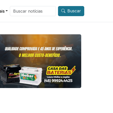
Buscar
ais