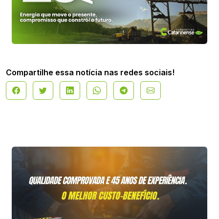
Compartilhe essa notícia nas redes sociais!