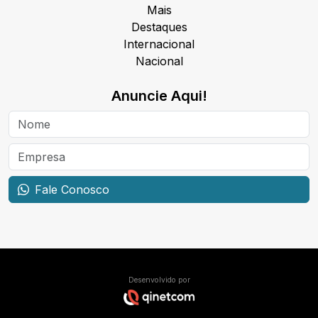
Mais
Destaques
Internacional
Nacional
Anuncie Aqui!
Fale Conosco
Desenvolvido por