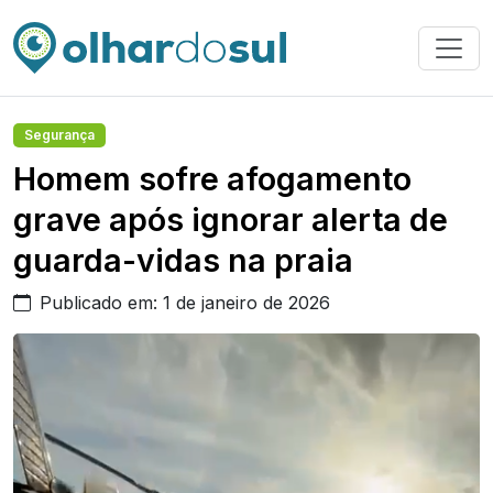
Segurança
Homem sofre afogamento
grave após ignorar alerta de
guarda-vidas na praia
Publicado em: 1 de janeiro de 2026