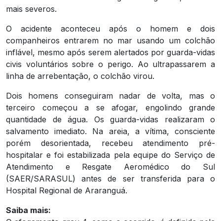
mais severos.
O acidente aconteceu após o homem e dois
companheiros entrarem no mar usando um colchão
inflável, mesmo após serem alertados por guarda-vidas
civis voluntários sobre o perigo. Ao ultrapassarem a
linha de arrebentação, o colchão virou.
Dois homens conseguiram nadar de volta, mas o
terceiro começou a se afogar, engolindo grande
quantidade de água. Os guarda-vidas realizaram o
salvamento imediato. Na areia, a vítima, consciente
porém desorientada, recebeu atendimento pré-
hospitalar e foi estabilizada pela equipe do Serviço de
Atendimento e Resgate Aeromédico do Sul
(SAER/SARASUL) antes de ser transferida para o
Hospital Regional de Araranguá.
Saiba mais: