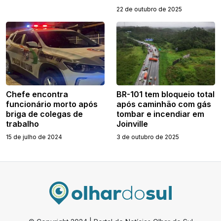
22 de outubro de 2025
Chefe encontra
BR-101 tem bloqueio total
funcionário morto após
após caminhão com gás
briga de colegas de
tombar e incendiar em
trabalho
Joinville
15 de julho de 2024
3 de outubro de 2025