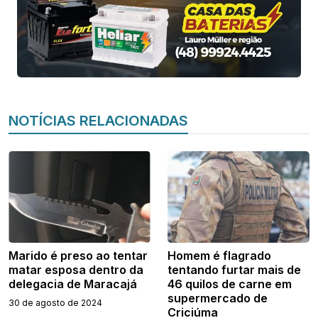
NOTÍCIAS RELACIONADAS
Marido é preso ao tentar
Homem é flagrado
matar esposa dentro da
tentando furtar mais de
delegacia de Maracajá
46 quilos de carne em
supermercado de
30 de agosto de 2024
Criciúma