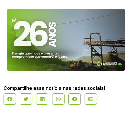
Compartilhe essa notícia nas redes sociais!