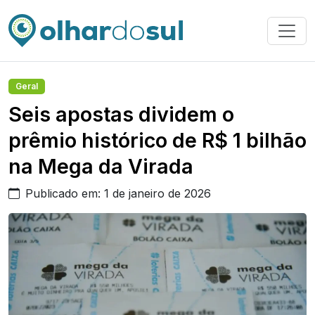
Geral
Seis apostas dividem o
prêmio histórico de R$ 1 bilhão
na Mega da Virada
Publicado em: 1 de janeiro de 2026