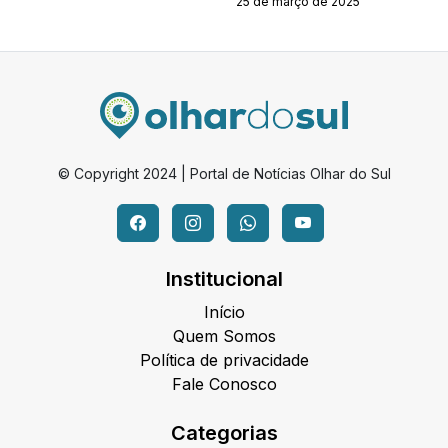
25 de março de 2025
© Copyright 2024 | Portal de Notícias Olhar do Sul
Institucional
Início
Quem Somos
Política de privacidade
Fale Conosco
Categorias