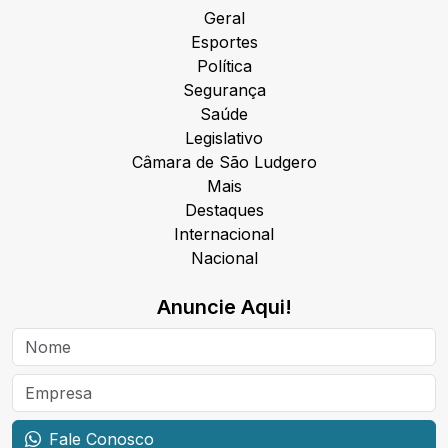
Geral
Esportes
Política
Segurança
Saúde
Legislativo
Câmara de São Ludgero
Mais
Destaques
Internacional
Nacional
Anuncie Aqui!
Fale Conosco