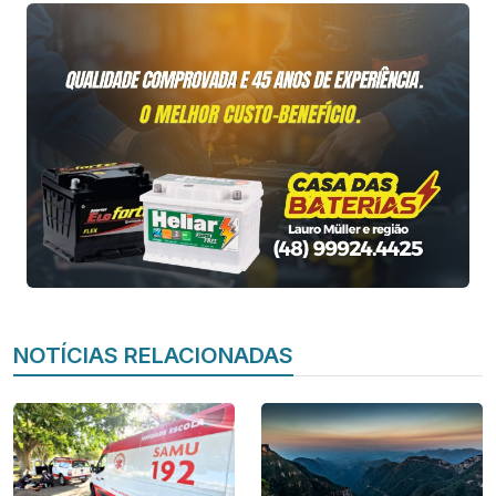
NOTÍCIAS RELACIONADAS